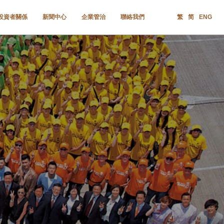
投資者關係
新聞中心
企業管治
聯絡我們
繁
简
ENG