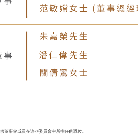
供董事會成員在這些委員會中所擔任的職位。