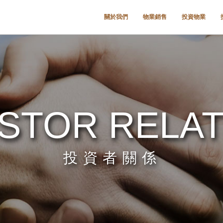
關於我們
物業銷售
投資物業
ESTOR RELA
投資者關係