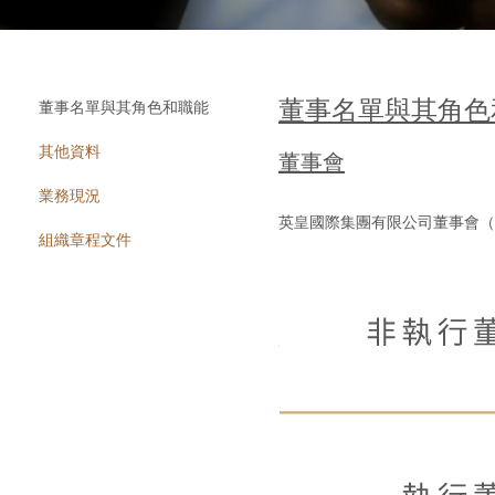
董事名單與其角色
董事名單與其角色和職能
其他資料
董事會
業務現況
英皇國際集團有限公司董事會（
組織章程文件