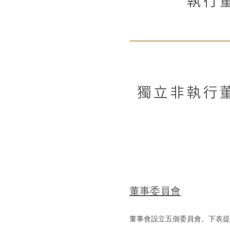
董事委員會
董事會設立五個委員會。下表提