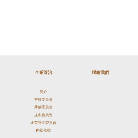
企業管治
聯絡我們
簡介
審核委員會
薪酬委員會
提名委員會
企業管治委員會
內部監控