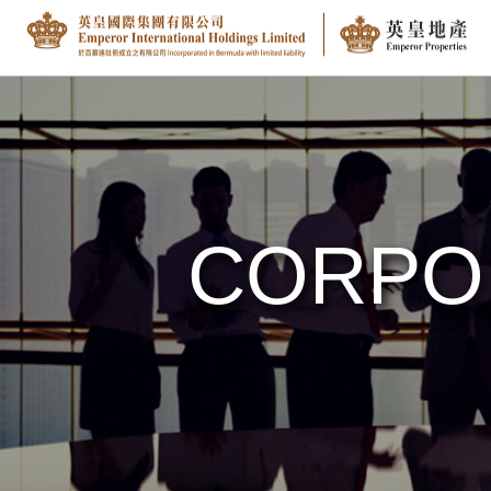
CORPO