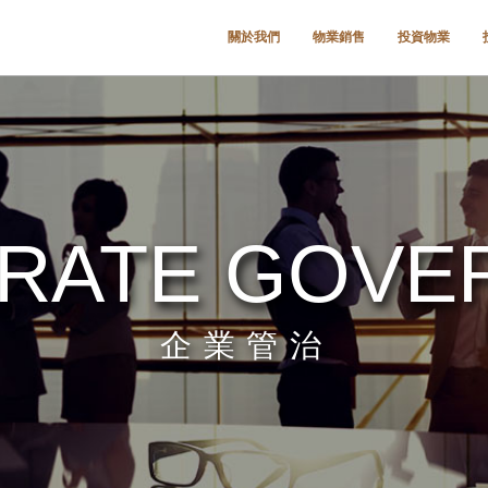
關於我們
物業銷售
投資物業
RATE GOVE
企業管治