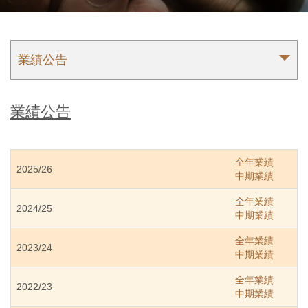
業績公告
業績公告
全年業績
2025/26
中期業績
全年業績
2024/25
中期業績
全年業績
2023/24
中期業績
全年業績
2022/23
中期業績